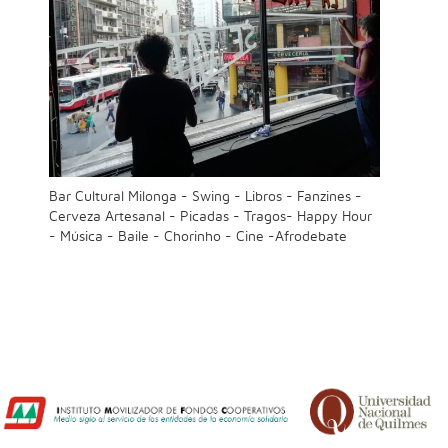
Bar Cultural Milonga - Swing - Libros - Fanzines -
Cerveza Artesanal - Picadas - Tragos- Happy Hour
- Música - Baile - Chorinho - Cine -Afrodebate