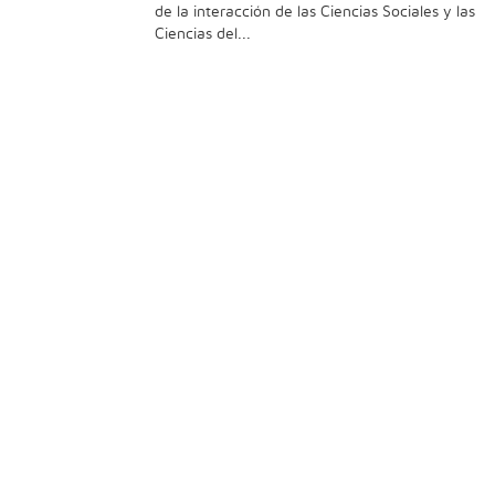
de la interacción de las Ciencias Sociales y las
Ciencias del...