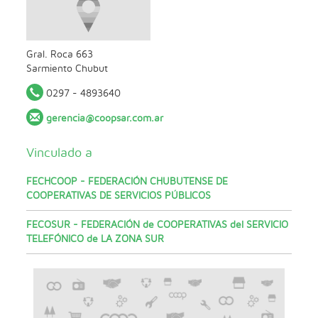
Gral. Roca 663
Sarmiento
Chubut
0297 - 4893640
gerencia@coopsar.com.ar
Vinculado a
FECHCOOP - FEDERACIÓN CHUBUTENSE DE
COOPERATIVAS DE SERVICIOS PÚBLICOS
FECOSUR - FEDERACIÓN de COOPERATIVAS del SERVICIO
TELEFÓNICO de LA ZONA SUR