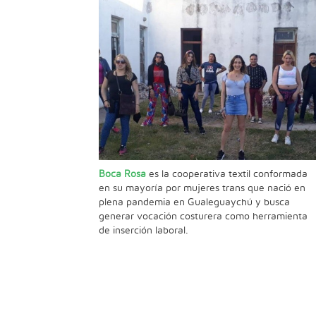
Boca Rosa
es la cooperativa textil conformada
en su mayoría por mujeres trans que nació en
plena pandemia en Gualeguaychú y busca
generar vocación costurera como herramienta
de inserción laboral.