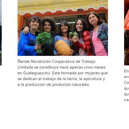
Ñande Revolución Cooperativa de Trabajo
Limitada se constituyó hace apenas unos meses
En
en Gualeguaychú. Está formada por mujeres que
en
se dedican al trabajo de la tierra, la apicultura y
Co
a la producción de productos naturales.
qu
qu
ca