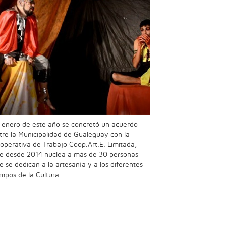
 enero de este año se concretó un acuerdo
tre la Municipalidad de Gualeguay con la
operativa de Trabajo Coop.Art.E. Limitada,
e desde 2014 nuclea a más de 30 personas
e se dedican a la artesanía y a los diferentes
mpos de la Cultura.