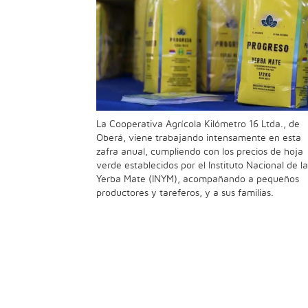
La Cooperativa Agrícola Kilómetro 16 Ltda., de
Oberá, viene trabajando intensamente en esta
zafra anual, cumpliendo con los precios de hoja
verde establecidos por el Instituto Nacional de la
Yerba Mate (INYM), acompañando a pequeños
productores y tareferos, y a sus familias.