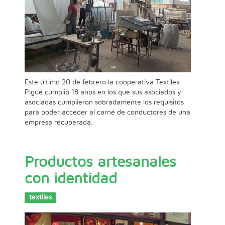
Este último 20 de febrero la cooperativa Textiles
Pigüé cumplió 18 años en los que sus asociados y
asociadas cumplieron sobradamente los requisitos
para poder acceder al carné de conductores de una
empresa recuperada.
Productos artesanales
con identidad
textiles