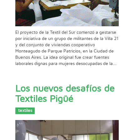
El proyecto de la Textil del Sur comenzó a gestarse
por iniciativa de un grupo de militantes de la Villa 21
y del conjunto de viviendas cooperativo
Monteagudo de Parque Patricios, en la Ciudad de
Buenos Aires. La idea original fue crear fuentes
laborales dignas para mujeres desocupadas de la...
Los nuevos desafíos de
Textiles Pigüé
textiles