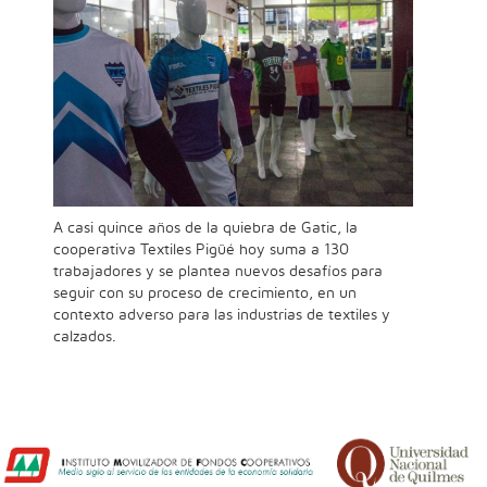
A casi quince años de la quiebra de Gatic, la
cooperativa Textiles Pigüé hoy suma a 130
trabajadores y se plantea nuevos desafíos para
seguir con su proceso de crecimiento, en un
contexto adverso para las industrias de textiles y
calzados.