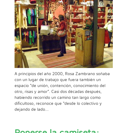
A principios del año 2000, Rosa Zambrano soñaba
con un lugar de trabajo que fuera también un
espacio “de unión, contención, conocimiento del
otro, risas y amor”. Casi dos décadas después,
habiendo recorrido un camino tan largo como
dificultoso, reconoce que “desde lo colectivo y
dejando de lado...