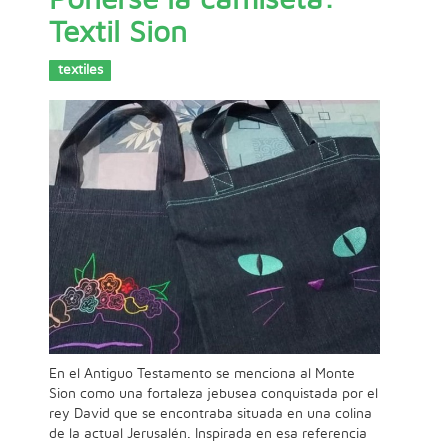
Ponerse la camiseta:
Textil Sion
textiles
En el Antiguo Testamento se menciona al Monte
Sion como una fortaleza jebusea conquistada por el
rey David que se encontraba situada en una colina
de la actual Jerusalén. Inspirada en esa referencia