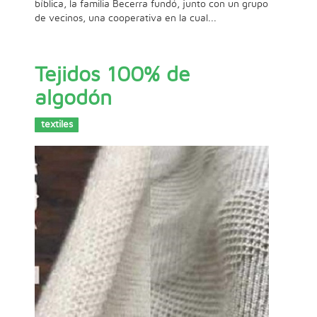
bíblica, la familia Becerra fundó, junto con un grupo
de vecinos, una cooperativa en la cual...
Tejidos 100% de
algodón
textiles