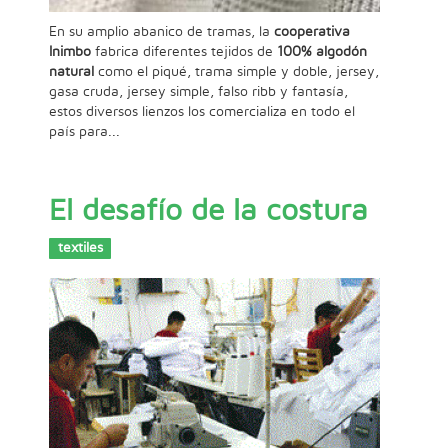
En su amplio abanico de tramas, la
cooperativa
Inimbo
fabrica diferentes tejidos de
100% algodón
natural
como el piqué, trama simple y doble, jersey,
gasa cruda, jersey simple, falso ribb y fantasía,
estos diversos lienzos los comercializa en todo el
país para...
El desafío de la costura
textiles