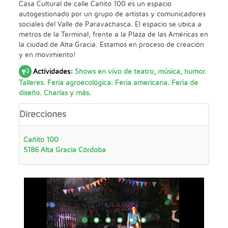
Casa Cultural de calle Cañito 100 es un espacio
autogestionado por un grupo de artistas y comunicadores
sociales del Valle de Paravachasca. El espacio se ubica a
metros de la Terminal, frente a la Plaza de las Américas en
la ciudad de Alta Gracia. Estamos en proceso de creación
y en movimiento!
Actividades:
Shows en vivo de teatro
,
música
,
humor.
Talleres. Feria agroecológica. Feria americana. Feria de
diseño. Charlas y más.
Direcciones
Cañito 100
5186
Alta Gracia
Córdoba