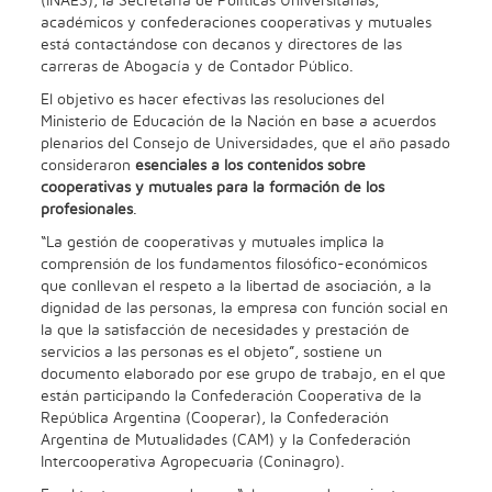
(INAES), la Secretaría de Políticas Universitarias,
académicos y confederaciones cooperativas y mutuales
está contactándose con decanos y directores de las
carreras de Abogacía y de Contador Público.
El objetivo es hacer efectivas las resoluciones del
Ministerio de Educación de la Nación en base a acuerdos
plenarios del Consejo de Universidades, que el año pasado
consideraron
esenciales a los contenidos sobre
cooperativas y mutuales para la formación de los
profesionales
.
“La gestión de cooperativas y mutuales implica la
comprensión de los fundamentos filosófico-económicos
que conllevan el respeto a la libertad de asociación, a la
dignidad de las personas, la empresa con función social en
la que la satisfacción de necesidades y prestación de
servicios a las personas es el objeto”, sostiene un
documento elaborado por ese grupo de trabajo, en el que
están participando la Confederación Cooperativa de la
República Argentina (Cooperar), la Confederación
Argentina de Mutualidades (CAM) y la Confederación
Intercooperativa Agropecuaria (Coninagro).