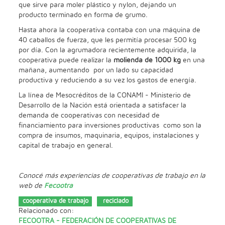
que sirve para moler plástico y nylon, dejando un
producto terminado en forma de grumo.
Hasta ahora la cooperativa contaba con una máquina de
40 caballos de fuerza, que les permitía procesar 500 kg
por día. Con la agrumadora recientemente adquirida, la
cooperativa puede realizar la
molienda de 1000 kg
en una
mañana, aumentando por un lado su capacidad
productiva y reduciendo a su vez los gastos de energía.
La línea de Mesocréditos de la CONAMI - Ministerio de
Desarrollo de la Nación está orientada a satisfacer la
demanda de cooperativas con necesidad de
financiamiento para inversiones productivas como son la
compra de insumos, maquinaria, equipos, instalaciones y
capital de trabajo en general.
Conocé más experiencias de cooperativas de trabajo en la
web de
Fecootra
cooperativa de trabajo
reciclado
Relacionado con:
FECOOTRA - FEDERACIÓN DE COOPERATIVAS DE