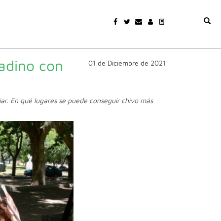
adino con
01 de Diciembre de 2021
iar. En qué lugares se puede conseguir chivo más