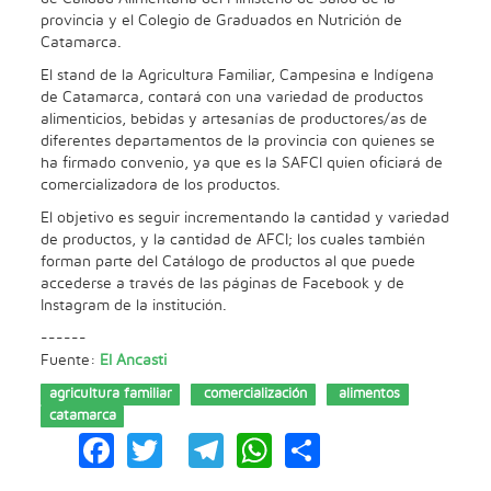
provincia y el Colegio de Graduados en Nutrición de
Catamarca.
El stand de la Agricultura Familiar, Campesina e Indígena
de Catamarca, contará con una variedad de productos
alimenticios, bebidas y artesanías de productores/as de
diferentes departamentos de la provincia con quienes se
ha firmado convenio, ya que es la SAFCI quien oficiará de
comercializadora de los productos.
El objetivo es seguir incrementando la cantidad y variedad
de productos, y la cantidad de AFCI; los cuales también
forman parte del Catálogo de productos al que puede
accederse a través de las páginas de Facebook y de
Instagram de la institución.
------
Fuente:
El Ancasti
agricultura familiar
comercialización
alimentos
catamarca
Facebook
Twitter
Telegram
WhatsApp
Share