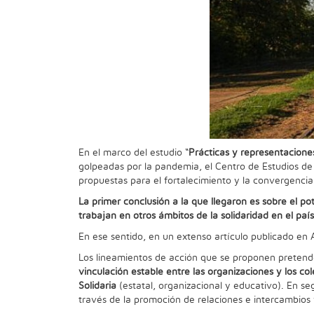
En el marco del estudio “
Prácticas y representaciones
golpeadas por la pandemia, el Centro de Estudios de 
propuestas para el fortalecimiento y la convergencia 
La primer conclusión a la que llegaron es sobre el po
trabajan en otros ámbitos de la solidaridad en el país
En ese sentido, en un extenso artículo publicado en 
Los lineamientos de acción que se proponen pretende
vinculación estable entre las organizaciones y los col
Solidaria
(estatal, organizacional y educativo). En s
través de la promoción de relaciones e intercambio