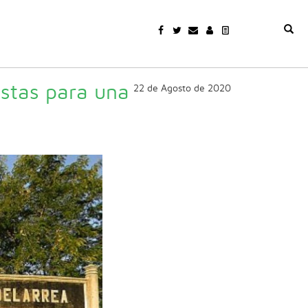
estas para una
22 de Agosto de 2020