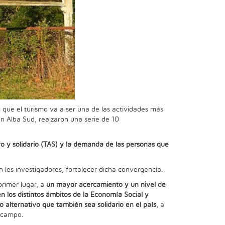
o que el turismo va a ser una de las actividades más
n Alba Sud, realzaron una serie de 10
ivo y solidario (TAS) y la demanda de las personas que
 les investigadores, fortalecer dicha convergencia.
primer lugar, a
un mayor acercamiento y un nivel de
n los distintos ámbitos
de la Economía Social y
o alternativo que también sea solidario en el país
, a
e campo.