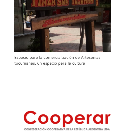
Espacio para la comercialización de Artesanias
tucumanas, un espacio para la cultura