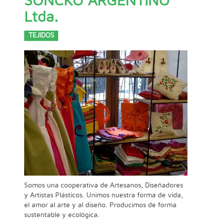
SONCKO ARGENTINO
Ltda.
TEJIDOS
Somos una cooperativa de Artesanos, Diseñadores
y Artistas Plásticos. Unimos nuestra forma de vida,
el amor al arte y al diseño. Producimos de forma
sustentable y ecológica.