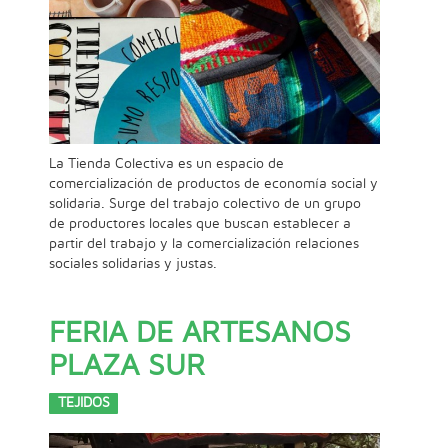
La Tienda Colectiva es un espacio de
comercialización de productos de economía social y
solidaria. Surge del trabajo colectivo de un grupo
de productores locales que buscan establecer a
partir del trabajo y la comercialización relaciones
sociales solidarias y justas.
FERIA DE ARTESANOS
PLAZA SUR
TEJIDOS