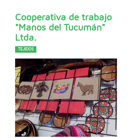
Cooperativa de trabajo
"Manos del Tucumán"
Ltda.
TEJIDOS