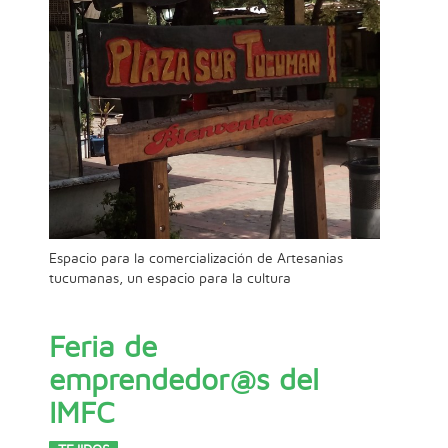
Espacio para la comercialización de Artesanias
tucumanas, un espacio para la cultura
Feria de
emprendedor@s del
IMFC