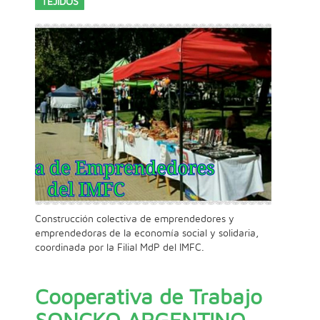
TEJIDOS
Construcción colectiva de emprendedores y
emprendedoras de la economía social y solidaria,
coordinada por la Filial MdP del IMFC.
Cooperativa de Trabajo