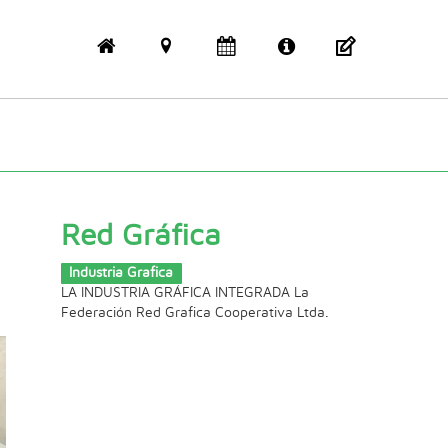
Red Gráfica
Industria Grafica
LA INDUSTRIA GRÁFICA INTEGRADA La
Federación Red Grafica Cooperativa Ltda.