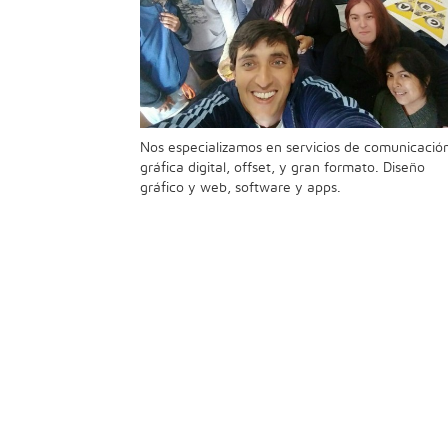
Nos especializamos en servicios de comunicació
gráfica digital, offset, y gran formato. Diseño
gráfico y web, software y apps.