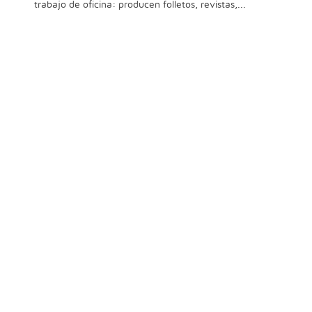
trabajo de oficina: producen folletos, revistas,...