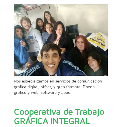
Nos especializamos en servicios de comunicación
gráfica digital, offset, y gran formato. Diseño
gráfico y web, software y apps.
Cooperativa de Trabajo
GRÁFICA INTEGRAL