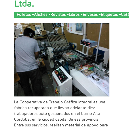
Ltda.
Folletos -Afiches -Revistas -Libros -Envases -Etiquetas -C
La Cooperativa de Trabajo Gráfica Integral es una
fábrica recuperada que llevan adelante diez
trabajadores auto gestionados en el barrio Alta
Córdoba, en la ciudad capital de esa provincia.
Entre sus servicios, realizan material de apoyo para