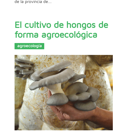
de la provincia de...
El cultivo de hongos de
forma agroecológica
agroecología