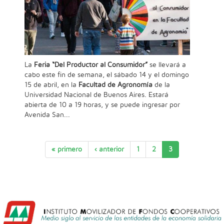
La
Feria “Del Productor al Consumidor”
se llevará a
cabo este fin de semana, el sábado 14 y el domingo
15 de abril, en la
Facultad de Agronomía
de la
Universidad Nacional de Buenos Aires. Estará
abierta de 10 a 19 horas, y se puede ingresar por
Avenida San...
« primero
‹ anterior
1
2
3