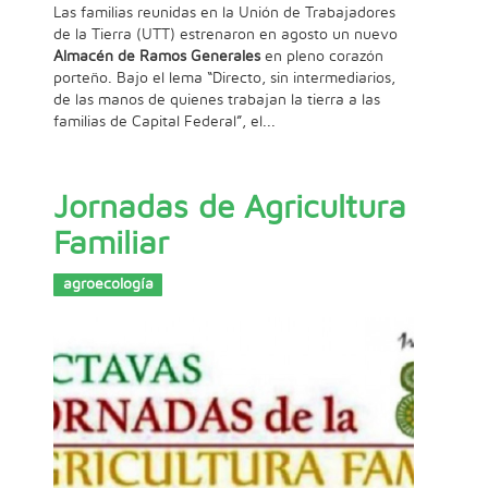
Las familias reunidas en la Unión de Trabajadores
de la Tierra (UTT) estrenaron en agosto un nuevo
Almacén de Ramos Generales
en pleno corazón
porteño. Bajo el lema “Directo, sin intermediarios,
de las manos de quienes trabajan la tierra a las
familias de Capital Federal”, el...
Jornadas de Agricultura
Familiar
agroecología