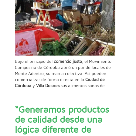
Bajo el principio del
comercio justo
, el Movimiento
Campesino de Córdoba abrió un par de locales de
Monte Adentro, su marca colectiva. Así pueden
comercializar de forma directa en la
Ciudad de
Córdoba
y
Villa Dolores
sus alimentos sanos de...
“Generamos productos
de calidad desde una
lógica diferente de