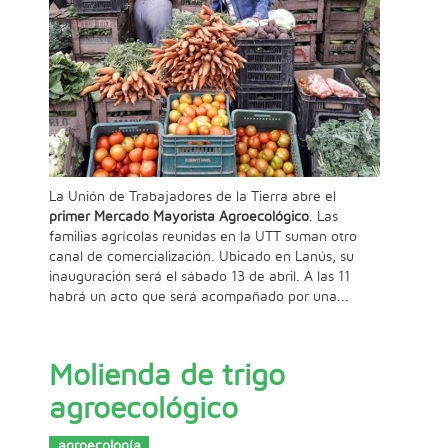
La Unión de Trabajadores de la Tierra abre el
primer Mercado Mayorista Agroecológico
. Las
familias agrícolas reunidas en la UTT suman otro
canal de comercialización. Ubicado en Lanús, su
inauguración será el sábado 13 de abril. A las 11
habrá un acto que será acompañado por una...
Molienda de trigo
agroecológico
agroecología