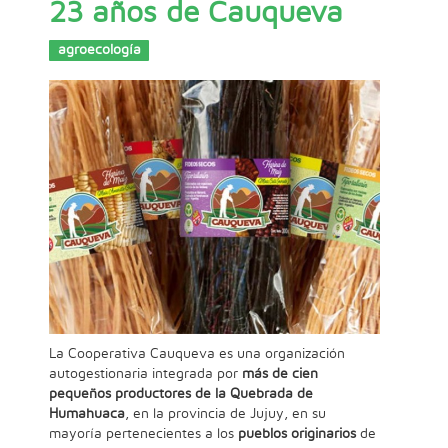
23 años de Cauqueva
agroecología
La Cooperativa Cauqueva es una organización
autogestionaria integrada por
más de cien
pequeños productores de la Quebrada de
Humahuaca
, en la provincia de Jujuy, en su
mayoría pertenecientes a los
pueblos originarios
de