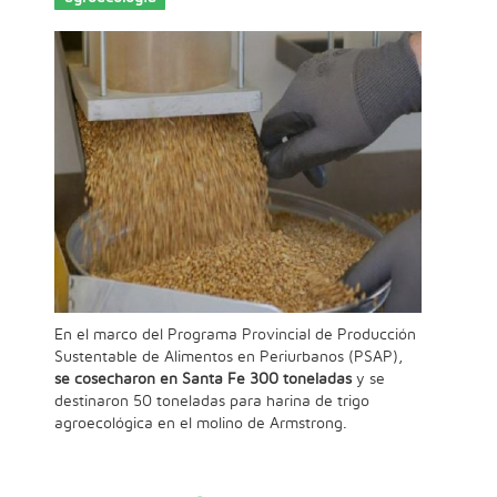
En el marco del Programa Provincial de Producción
Sustentable de Alimentos en Periurbanos (PSAP),
se cosecharon en Santa Fe 300 toneladas
y se
destinaron 50 toneladas para harina de trigo
agroecológica en el molino de Armstrong.