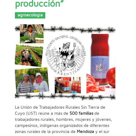
producción”
agroecología
La Unión de Trabajadores Rurales Sin Tierra de
Cuyo (UST) reúne a más de
500 familias
de
trabajadores rurales, hombres, mujeres y jóvenes,
campesinos, indígenas organizados de diferentes
zonas rurales de la provincia de
Mendoza
y el sur