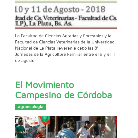
La Facultad de Ciencias Agrarias y Forestales y la
Facultad de Ciencias Veterinarias de la Universidad
Nacional de La Plata llevarán a cabo las 8°
Jornadas de la Agricultura Familiar entre el 9 y el 11
de agosto.
El Movimiento
Campesino de Córdoba
agroecología