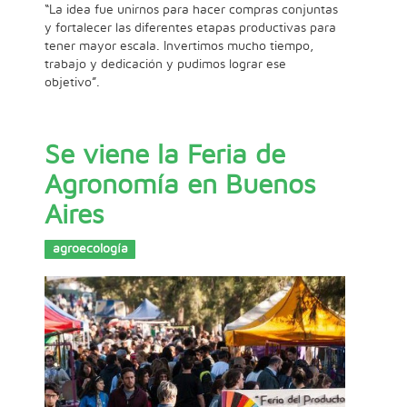
“La idea fue unirnos para hacer compras conjuntas
y fortalecer las diferentes etapas productivas para
tener mayor escala. Invertimos mucho tiempo,
trabajo y dedicación y pudimos lograr ese
objetivo”.
Se viene la Feria de
Agronomía en Buenos
Aires
agroecología