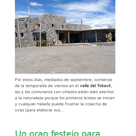
Por estos días, mediados de septiembre, comienzo
de la temporada de vientos en el
valle del Yokavil
,
las y los comuneros con viñedos están bien atentos
a la naturaleza porque los primeros brotes se inician
y cualquier helada puede frustrar la cosecha de
uvas (para elaborar sus...
Un gran festejo para