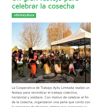
celebrar la cosecha
vitivinicultura
La Cooperativa de Trabajo Ayllu Limitada realizó un
festejo para reivindicar el trabajo colectivo,
horizontal y solidario. Con motivo de celebrar el fin
de la cosecha, organizaron una peña que contó con
la presencia de diversos artistas que acercaron su