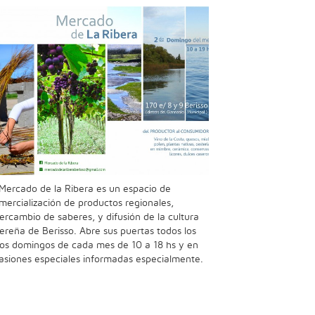
 Mercado de la Ribera es un espacio de
mercialización de productos regionales,
tercambio de saberes, y difusión de la cultura
bereña de Berisso. Abre sus puertas todos los
os domingos de cada mes de 10 a 18 hs y en
asiones especiales informadas especialmente.