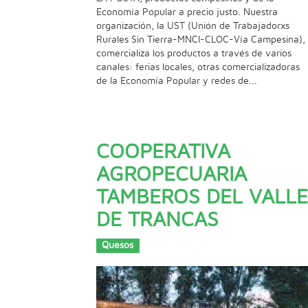
Economía Popular a precio justo. Nuestra
organización, la UST (Unión de Trabajadorxs
Rurales Sin Tierra-MNCI-CLOC-Vía Campesina),
comercializa los productos a través de varios
canales: ferias locales, otras comercializadoras
de la Economía Popular y redes de...
COOPERATIVA
AGROPECUARIA
TAMBEROS DEL VALLE
DE TRANCAS
Quesos