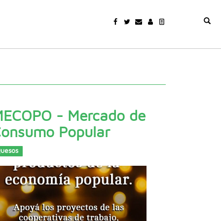
ECOPO - Mercado de
onsumo Popular
uesos