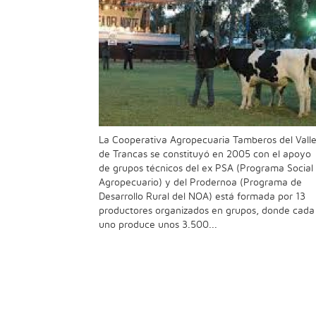
La Cooperativa Agropecuaria Tamberos del Vall
de Trancas se constituyó en 2005 con el apoyo
de grupos técnicos del ex PSA (Programa Social
Agropecuario) y del Prodernoa (Programa de
Desarrollo Rural del NOA) está formada por 13
productores organizados en grupos, donde cada
uno produce unos 3.500...