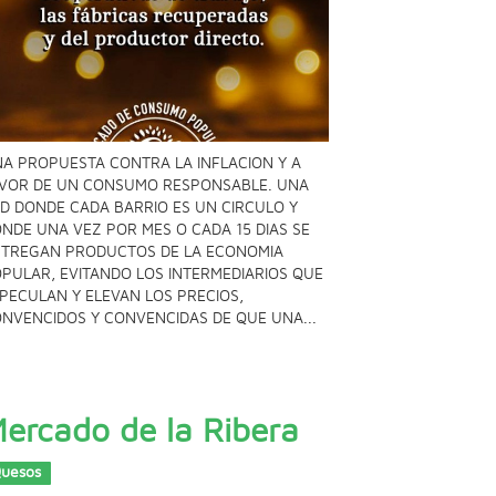
A PROPUESTA CONTRA LA INFLACION Y A
VOR DE UN CONSUMO RESPONSABLE. UNA
D DONDE CADA BARRIO ES UN CIRCULO Y
NDE UNA VEZ POR MES O CADA 15 DIAS SE
TREGAN PRODUCTOS DE LA ECONOMIA
PULAR, EVITANDO LOS INTERMEDIARIOS QUE
PECULAN Y ELEVAN LOS PRECIOS,
NVENCIDOS Y CONVENCIDAS DE QUE UNA...
ercado de la Ribera
uesos