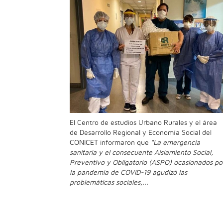
El Centro de estudios Urbano Rurales y el área
de Desarrollo Regional y Economía Social del
CONICET informaron que
“La emergencia
sanitaria y el consecuente Aislamiento Social,
Preventivo y Obligatorio (ASPO) ocasionados po
la pandemia de COVID-19 agudizó las
problemáticas sociales,...