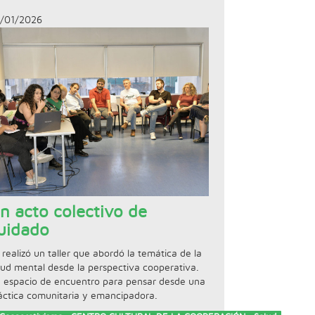
/01/2026
n acto colectivo de
uidado
 realizó un taller que abordó la temática de la
lud mental desde la perspectiva cooperativa.
 espacio de encuentro para pensar desde una
áctica comunitaria y emancipadora.