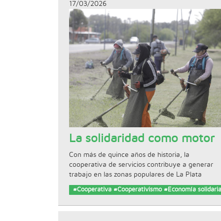
17/03/2026
La solidaridad como motor
Con más de quince años de historia, la
cooperativa de servicios contribuye a generar
trabajo en las zonas populares de La Plata
#Cooperativa #Cooperativismo #Economía solidari