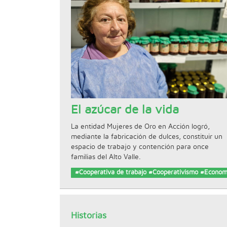
El azúcar de la vida
La entidad Mujeres de Oro en Acción logró,
mediante la fabricación de dulces, constituir un
espacio de trabajo y contención para once
familias del Alto Valle.
#Cooperativa de trabajo #Cooperativismo #Econom
Historias