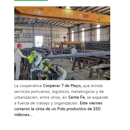
La cooperativa
Cooperar 7 de Mayo,
que brinda
servicios portuarios, logísticos, metalúrgicos y de
urbanización, entre otros, en
Santa Fe
, se expande
a fuerza de trabajo y organización.
Este viernes
cortaron la cinta de un Polo productivo de $50
millones...