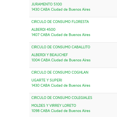
JURAMENTO 5100
1430
CABA
Ciudad de Buenos Aires
CIRCULO DE CONSUMO FLORESTA
ALBERDI 4500
1407
CABA
Ciudad de Buenos Aires
CIRCULO DE CONSUMO CABALLITO
ALBERDI Y BEAUCHEF
1004
CABA
Ciudad de Buenos Aires
CIRCULO DE CONSUMO COGHLAN
UGARTE Y SUPERI
1430
CABA
Ciudad de Buenos Aires
CIRCULO DE CONSUMO COLEGIALES
MOLDES Y VIRREY LORETO
1098
CABA
Ciudad de Buenos Aires