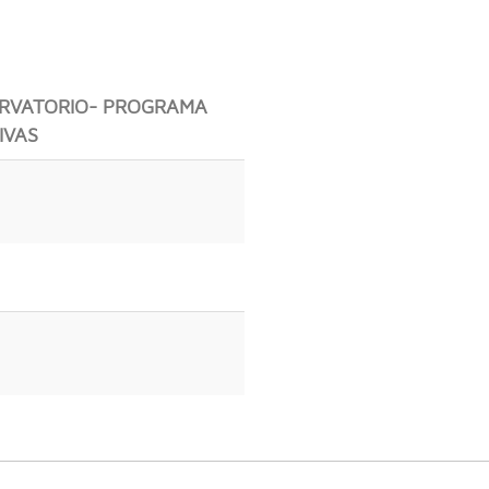
ERVATORIO- PROGRAMA
IVAS