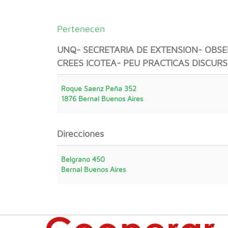
Pertenecen
UNQ- SECRETARIA DE EXTENSION- OBS
CREES ICOTEA- PEU PRACTICAS DISCURS
Roque Saenz Peña 352
1876
Bernal
Buenos Aires
Direcciones
Belgrano 450
Bernal
Buenos Aires