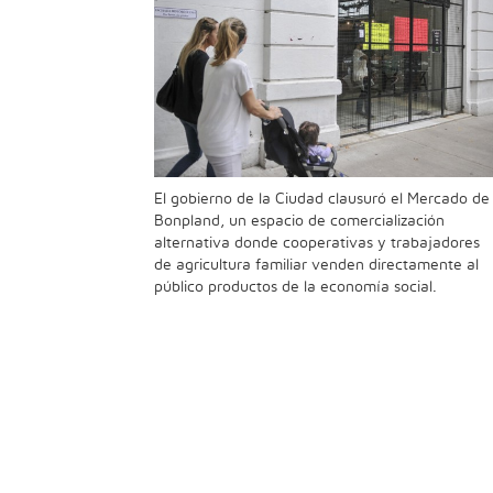
El gobierno de la Ciudad clausuró el Mercado de
Bonpland, un espacio de comercialización
alternativa donde cooperativas y trabajadores
de agricultura familiar venden directamente al
público productos de la economía social.